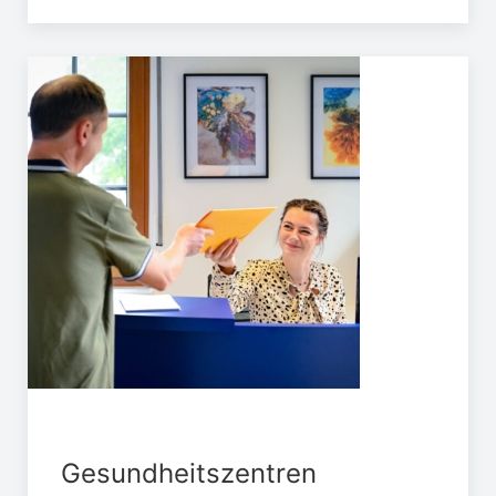
Gesundheitszentren