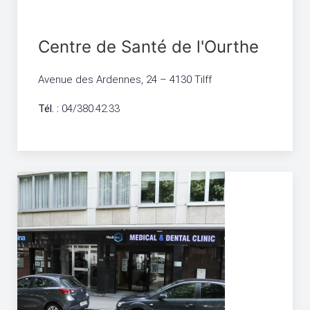
Centre de Santé de l'Ourthe
Avenue des Ardennes, 24 – 4130 Tilff
Tél. :
04/380.42.33