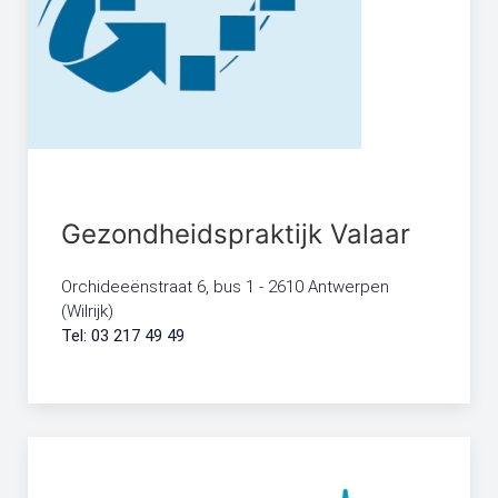
Gezondheidspraktijk Valaar
Orchideeënstraat 6, bus 1 - ​2610 Antwerpen
(Wilrijk)
Tel: 03 217 49 49