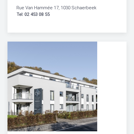
Rue Van Hammée 17, 1030 Schaerbeek
Tel: 02 453 08 55