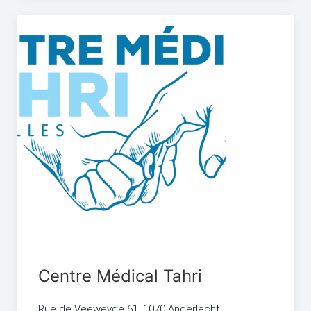
Centre Médical Tahri
Rue de Veeweyde 61, 1070 Anderlecht