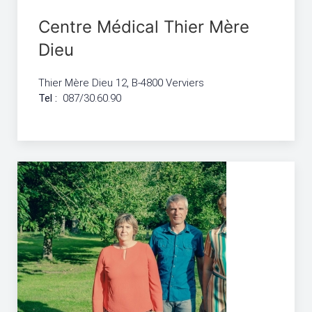
Centre Médical Thier Mère
Dieu
Thier Mère Dieu 12, B-4800 Verviers
Tel :
087/30.60.90