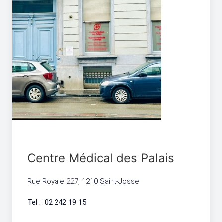
Centre Médical des Palais
Rue Royale 227, 1210 Saint-Josse
Tel : 02 242 19 15