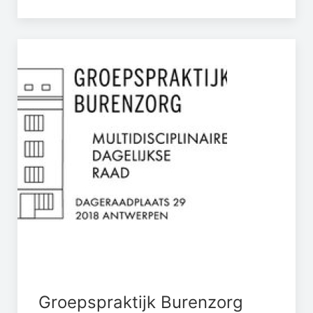
Groepspraktijk Burenzorg