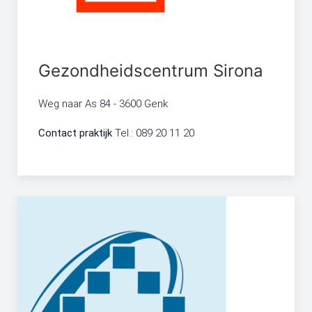
Gezondheidscentrum Sirona
Weg naar As 84 - 3600 Genk
Contact praktijk
Tel.: 089 20 11 20