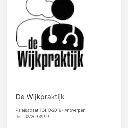
De Wijkpraktijk
Paleisstraat 104, B-2018 - Antwerpen
Tel :
03/369.39.99