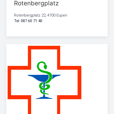
Rotenbergplatz
Rotenbergplatz 22, 4700 Eupen
Tel: 087 60 71 40