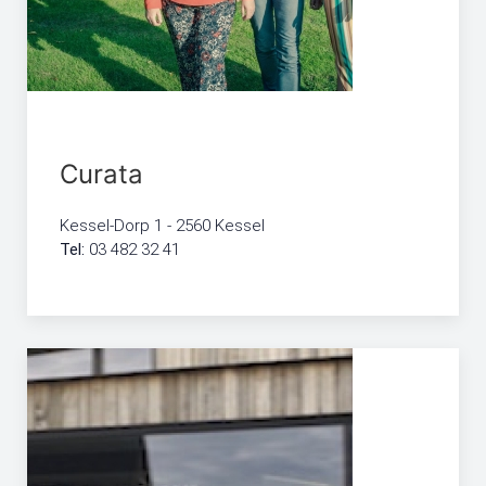
Curata
Kessel-Dorp 1 - 2560 Kessel
Tel:
03 482 32 41