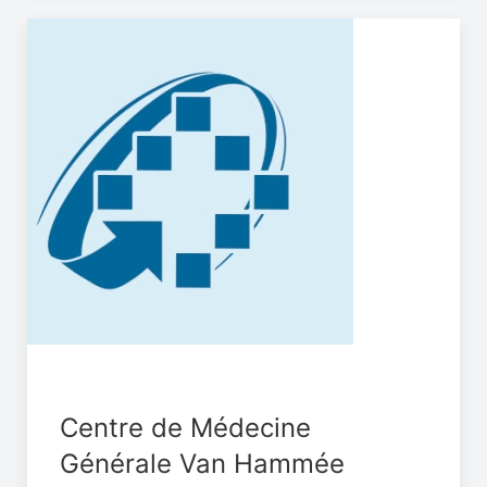
Centre de Médecine
Générale Van Hammée