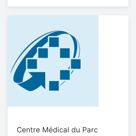
Centre Médical du Parc