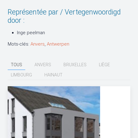
Représentée par / Vertegenwoordigd
door :
Inge peelman
Mots-clés:
Anvers
,
Antwerpen
TOUS
ANVERS
BRUXELLES
LIÈGE
LIMBOURG
HAINAUT