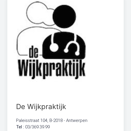
De Wijkpraktijk
Paleisstraat 104, B-2018 - Antwerpen
Tel :
03/369.39.99