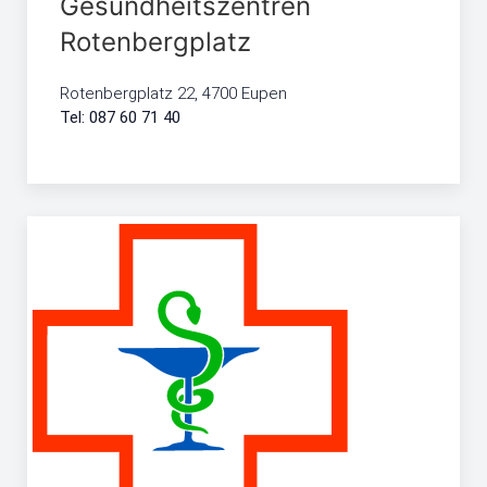
Gesundheitszentren
Rotenbergplatz
Rotenbergplatz 22, 4700 Eupen
Tel: 087 60 71 40