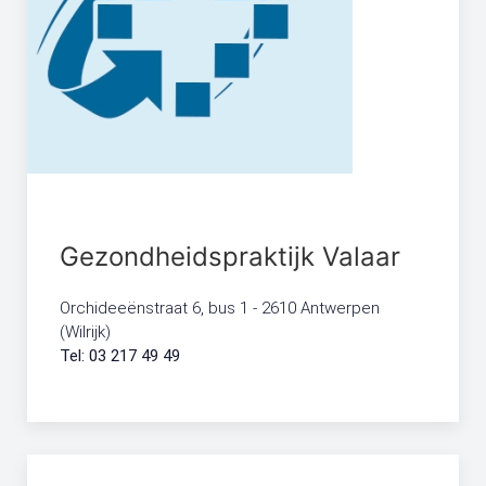
Gezondheidspraktijk Valaar
Orchideeënstraat 6, bus 1 - ​2610 Antwerpen
(Wilrijk)
Tel: 03 217 49 49