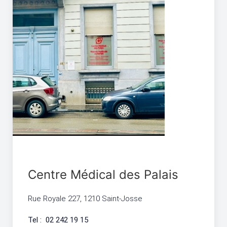
Centre Médical des Palais
Rue Royale 227, 1210 Saint-Josse
Tel : 02 242 19 15