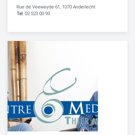
Rue de Veeweyde 61, 1070 Anderlecht
Tel:
02 523 00 93