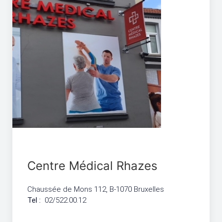
Centre Médical Rhazes
Chaussée de Mons 112, B-1070 Bruxelles
Tel :
02/522.00.12