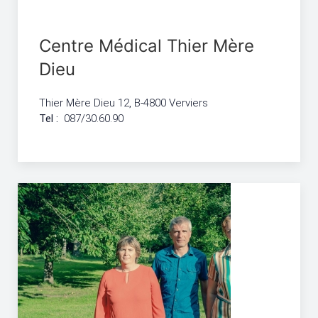
Centre Médical Thier Mère
Dieu
Thier Mère Dieu 12, B-4800 Verviers
Tel :
087/30.60.90