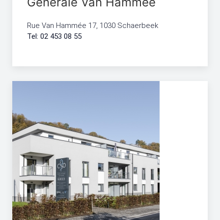
Générale Van Hammée
Rue Van Hammée 17, 1030 Schaerbeek
Tel: 02 453 08 55