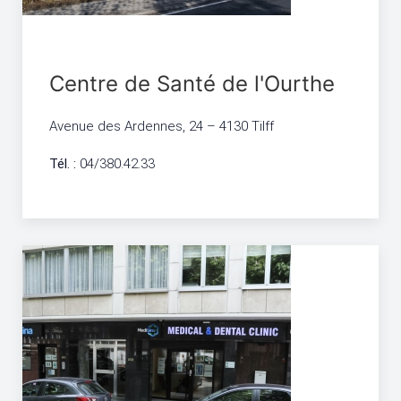
Centre de Santé de l'Ourthe
Avenue des Ardennes, 24 – 4130 Tilff
Tél. :
04/380.42.33