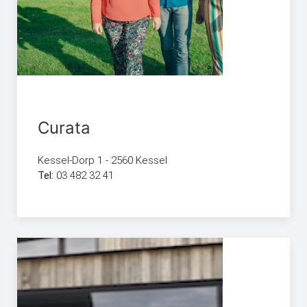
Curata
Kessel-Dorp 1 - 2560 Kessel
Tel:
03 482 32 41