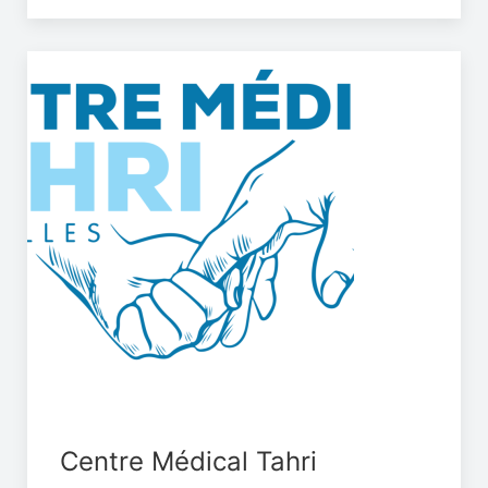
Centre Médical Tahri