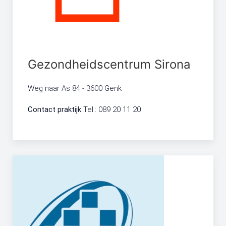
Gezondheidscentrum Sirona
Weg naar As 84 - 3600 Genk
Contact praktijk
Tel.: 089 20 11 20