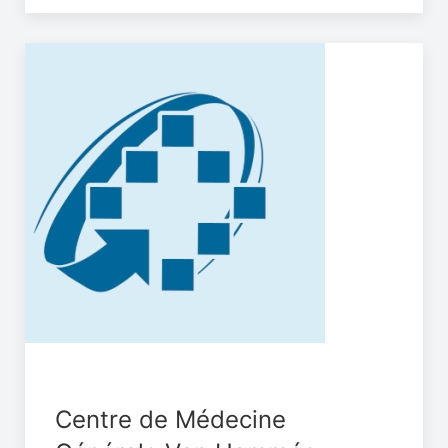
Centre de Médecine