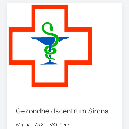
Gezondheidscentrum Sirona
Weg naar As 84 - 3600 Genk