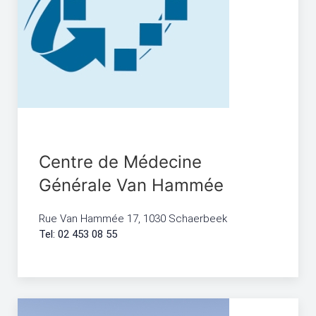
Centre de Médecine
Générale Van Hammée
Rue Van Hammée 17, 1030 Schaerbeek
Tel: 02 453 08 55