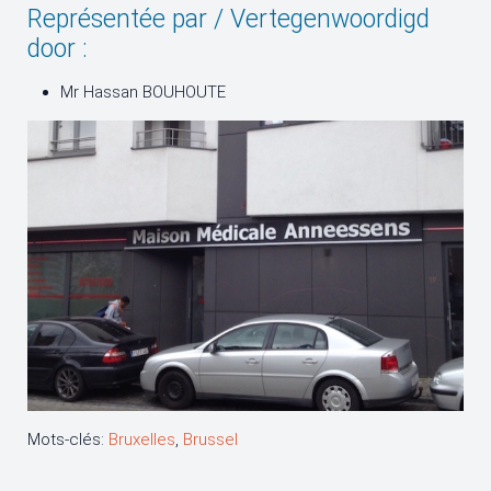
Représentée par / Vertegenwoordigd
door :
Mr Hassan BOUHOUTE
Mots-clés:
Bruxelles
,
Brussel