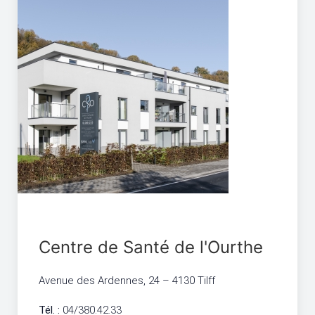
Centre de Santé de l'Ourthe
Avenue des Ardennes, 24 – 4130 Tilff
Tél. :
04/380.42.33