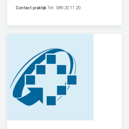
Contact praktijk
Tel.: 089 20 11 20