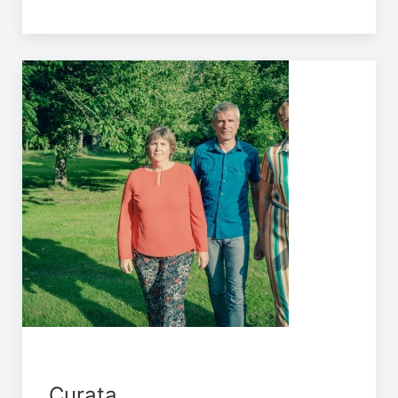
Curata