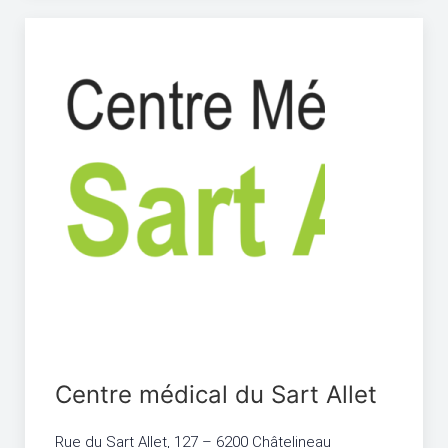
Centre médical du Sart Allet
Rue du Sart Allet, 127 – 6200 Châtelineau