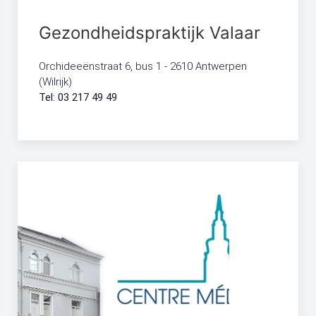
Gezondheidspraktijk Valaar
Orchideeënstraat 6, bus 1 - ​2610 Antwerpen
(Wilrijk)
Tel: 03 217 49 49