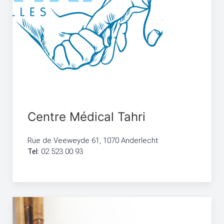
Centre Médical Tahri
Rue de Veeweyde 61, 1070 Anderlecht
Tel:
02 523 00 93