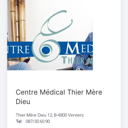
Centre Médical Thier Mère
Dieu
Thier Mère Dieu 12, B-4800 Verviers
Tel :
087/30.60.90