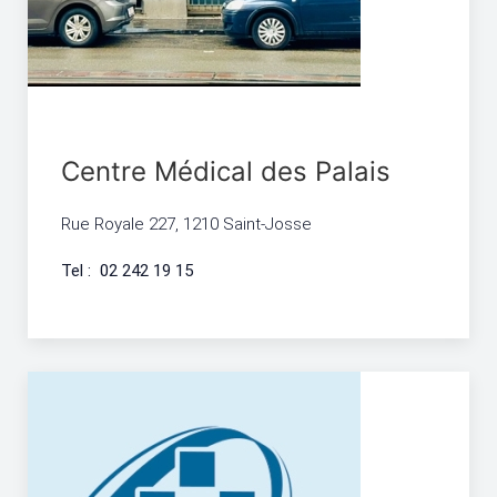
Centre Médical des Palais
Rue Royale 227, 1210 Saint-Josse
Tel : 02 242 19 15