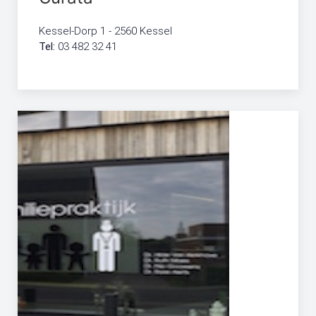
Kessel-Dorp 1 - 2560 Kessel
Tel:
03 482 32 41