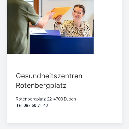
Gesundheitszentren
Rotenbergplatz
Rotenbergplatz 22, 4700 Eupen
Tel: 087 60 71 40