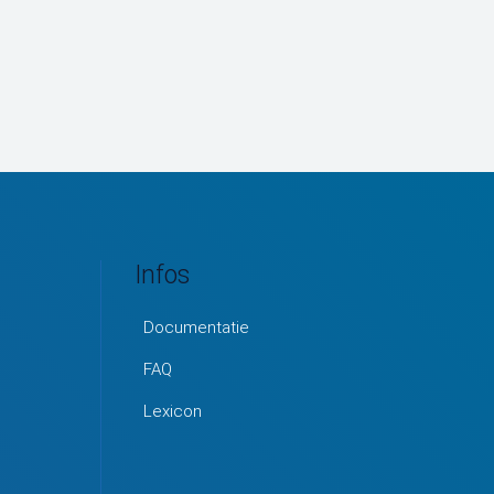
Infos
Documentatie
FAQ
Lexicon