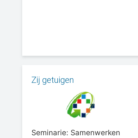
Zij getuigen
Seminarie: Samenwerken