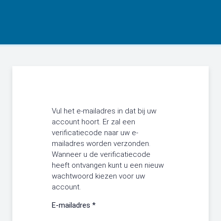
Vul het e-mailadres in dat bij uw
account hoort. Er zal een
verificatiecode naar uw e-
mailadres worden verzonden.
Wanneer u de verificatiecode
heeft ontvangen kunt u een nieuw
wachtwoord kiezen voor uw
account.
E-mailadres
*