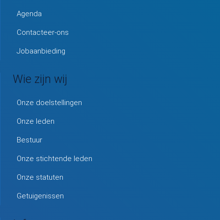
Agenda
Contacteer-ons
Jobaanbieding
Wie zijn wij
Onze doelstellingen
Onze leden
Bestuur
Onze stichtende leden
Onze statuten
Getuigenissen