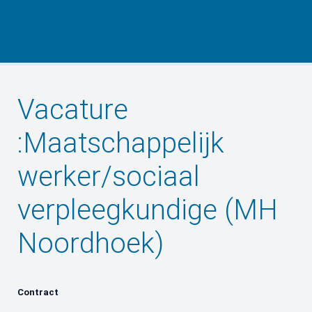
Vacature
:Maatschappelijk
werker/sociaal
verpleegkundige (MH
Noordhoek)
Contract