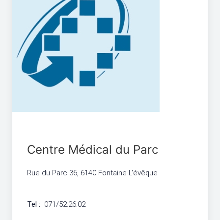
Centre Médical du Parc
Rue du Parc 36, 6140 Fontaine L'évêque
Tel :
071/52.26.02