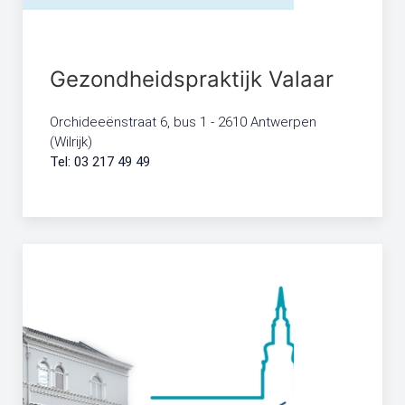
Gezondheidspraktijk Valaar
Orchideeënstraat 6, bus 1 - ​2610 Antwerpen
(Wilrijk)
Tel: 03 217 49 49