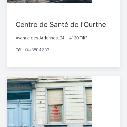
Centre de Santé de l'Ourthe
Avenue des Ardennes, 24 – 4130 Tilff
Tél. :
04/380.42.33