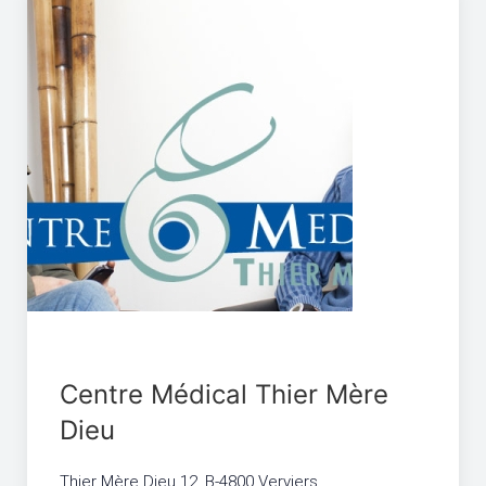
Centre Médical Thier Mère
Dieu
Thier Mère Dieu 12, B-4800 Verviers