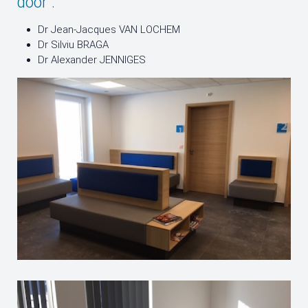
door :
Dr Jean-Jacques VAN LOCHEM
Dr Silviu BRAGA
Dr Alexander JENNIGES