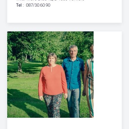
Tel :
087/30.60.90