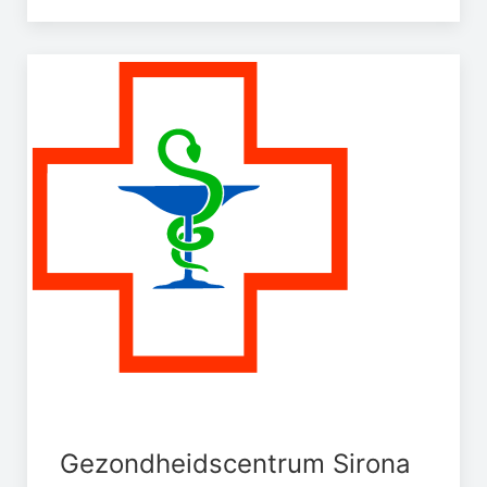
Gezondheidscentrum Sirona