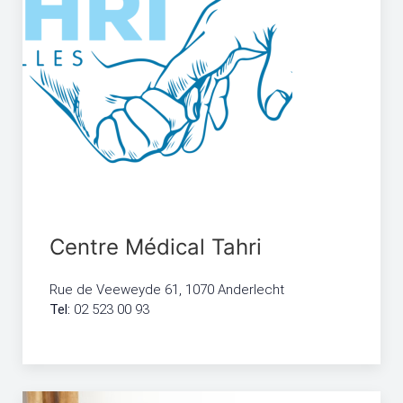
Centre Médical Tahri
Rue de Veeweyde 61, 1070 Anderlecht
Tel:
02 523 00 93