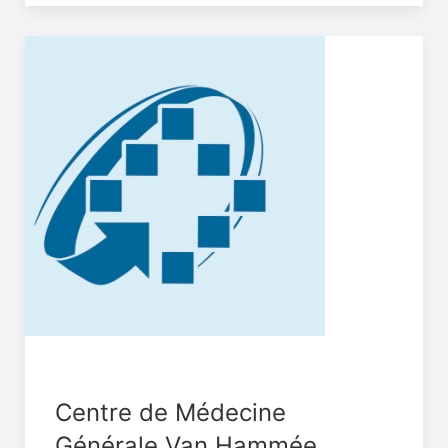
Centre de Médecine
Générale Van Hammée