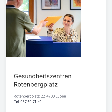
Gesundheitszentren
Rotenbergplatz
Rotenbergplatz 22, 4700 Eupen
Tel: 087 60 71 40