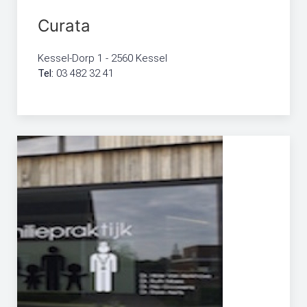
Curata
Kessel-Dorp 1 - 2560 Kessel
Tel:
03 482 32 41