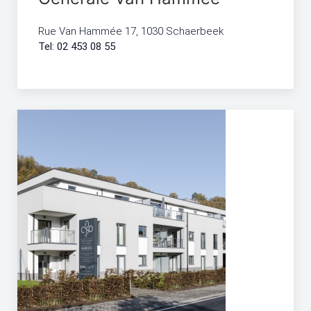
Rue Van Hammée 17, 1030 Schaerbeek
Tel: 02 453 08 55