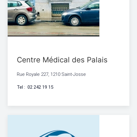
Centre Médical des Palais
Rue Royale 227, 1210 Saint-Josse
Tel : 02 242 19 15