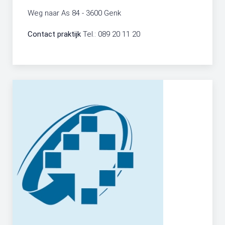
Weg naar As 84 - 3600 Genk
Contact praktijk
Tel.: 089 20 11 20