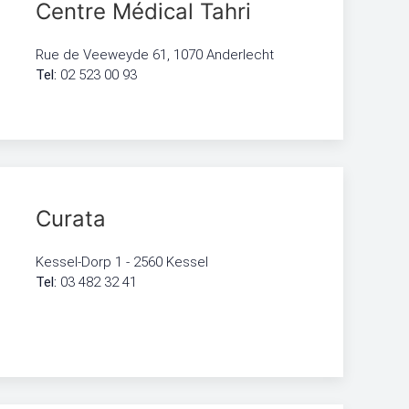
Centre Médical Tahri
Rue de Veeweyde 61, 1070 Anderlecht
Tel:
02 523 00 93
Curata
Kessel-Dorp 1 - 2560 Kessel
Tel:
03 482 32 41