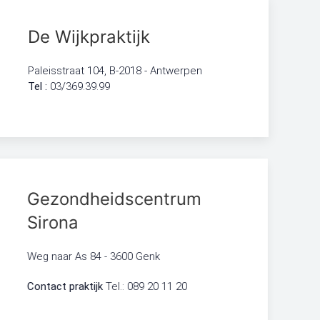
De Wijkpraktijk
Paleisstraat 104, B-2018 - Antwerpen
Tel :
03/369.39.99
Gezondheidscentrum
Sirona
Weg naar As 84 - 3600 Genk
Contact praktijk
Tel.: 089 20 11 20